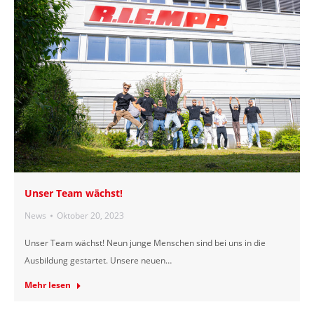
Unser Team wächst!
News
Oktober 20, 2023
Unser Team wächst! Neun junge Menschen sind bei uns in die
Ausbildung gestartet. Unsere neuen…
Mehr lesen