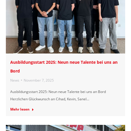
Ausbildungsstart 2025: Neun neue Talente bei uns an
Bord
News
November 7, 2025
Ausbildungsstart 2025: Neun neue Talente bei uns an Bord
Herzlichen Glückwunsch an Cihad, Kevin, Sanel…
Mehr lesen