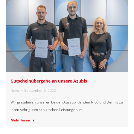
Gutscheinübergabe an unsere Azubis
News
September 6, 2022
Wir gratulieren unseren beiden Auszubildenden Nico und Dennis zu
ihren sehr guten schulischen Leistungen im…
Mehr lesen