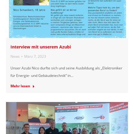
Interview mit unserem Azubi
News
März 7, 2023
Unser Azubi Nico durfte sich und seine Ausbildung als „Elektroniker
für Energie- und Gebäudetechnik“ in…
Mehr lesen