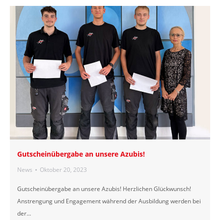
Gutscheinübergabe an unsere Azubis!
News
Oktober 20, 2023
Gutscheinübergabe an unsere Azubis! Herzlichen Glückwunsch!
Anstrengung und Engagement während der Ausbildung werden bei
der…