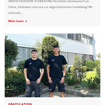
ABGESCHLOSSENE AUSBILDUNG Herzlichen Glückwunsch an
Celine, Selahattin und Luca zur abgeschlossenen Ausbildung! Wir
sind stolz,…
Mehr lesen
GRATULATION