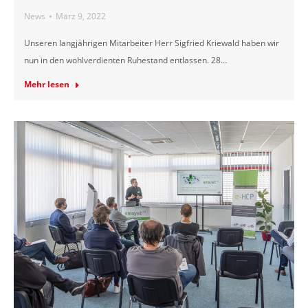
News
März 9, 2022
Unseren langjährigen Mitarbeiter Herr Sigfried Kriewald haben wir
nun in den wohlverdienten Ruhestand entlassen. 28…
Mehr lesen