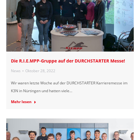
Die R.I.E.MPP-Gruppe auf der DURCHSTARTER Messe!
News
Oktober 28, 2022
Wir waren letzte Woche auf der DURCHSTARTER Karrieremesse im
K3N in Nürtingen und hatten viele…
Mehr lesen