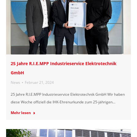
25 Jahre R.I.E.MPP Industrieservice Elektrotechnik
GmbH
News
Februar 21, 2024
25 Jahre R.I.E.MPP Industrieservice Elektrotechnik GmbH Wir haben
diese Woche offiziell die IHK-Ehrenurkunde zum 25-jährigen…
Mehr lesen