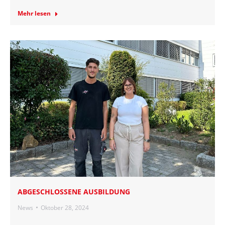
Mehr lesen
ABGESCHLOSSENE AUSBILDUNG
News
Oktober 28, 2024