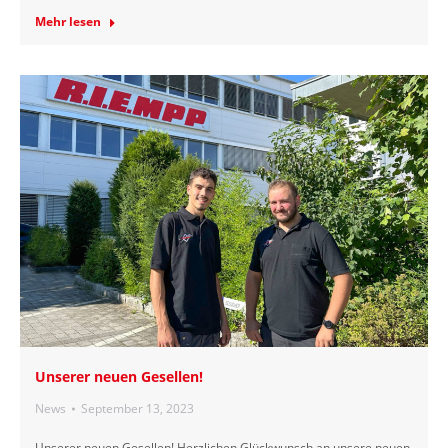
Mehr lesen
Unserer neuen Gesellen!
News
September 13, 2023
Unserer neuen Gesellen! Herzlichen Glückwunsch an unsere neuen