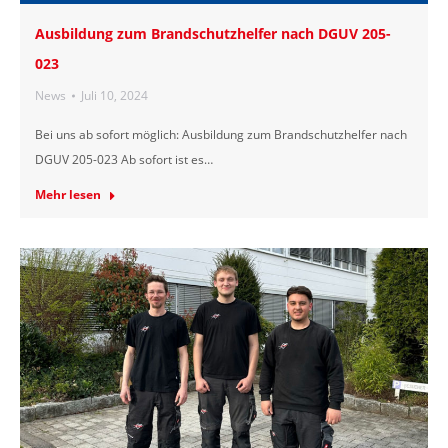
Ausbildung zum Brandschutzhelfer nach DGUV 205-
023
News
Juli 10, 2024
Bei uns ab sofort möglich: Ausbildung zum Brandschutzhelfer nach
DGUV 205-023 Ab sofort ist es…
Mehr lesen