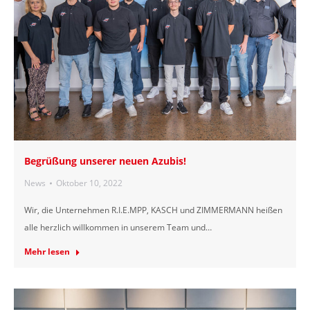
Begrüßung unserer neuen Azubis!
News
Oktober 10, 2022
Wir, die Unternehmen R.I.E.MPP, KASCH und ZIMMERMANN heißen
alle herzlich willkommen in unserem Team und…
Mehr lesen