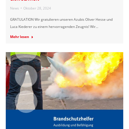
News
Oktober 28, 2024
GRATULATION Wir gratulieren unseren Azubis Oliver Hesse und
Luca Kiederer zu einem hervorragenden Zeugnis! Wir…
Mehr lesen