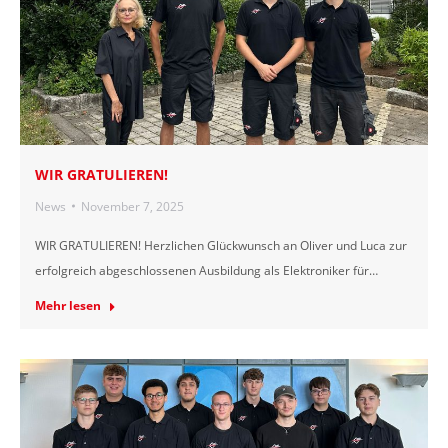
WIR GRATULIEREN!
News
November 7, 2025
WIR GRATULIEREN! Herzlichen Glückwunsch an Oliver und Luca zur
erfolgreich abgeschlossenen Ausbildung als Elektroniker für…
Mehr lesen