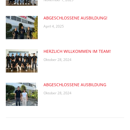
ABGESCHLOSSENE AUSBILDUNG!
April 4, 2025
HERZLICH WILLKOMMEN IM TEAM!
Oktober 28, 2024
ABGESCHLOSSENE AUSBILDUNG
Oktober 28, 2024