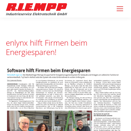
enlynx hilft Firmen beim
Energiesparen!