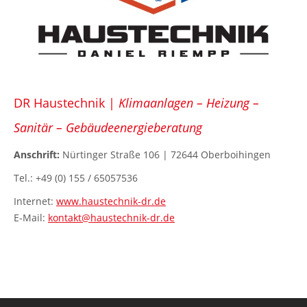
DR Haustechnik |
Klimaanlagen – Heizung –
Sanitär – Gebäudeenergieberatung
Anschrift:
Nürtinger Straße 106 | 72644 Oberboihingen
Tel.: +49 (0) 155 / 65057536
Internet:
www.haustechnik-dr.de
E-Mail:
kontakt@haustechnik-dr.de