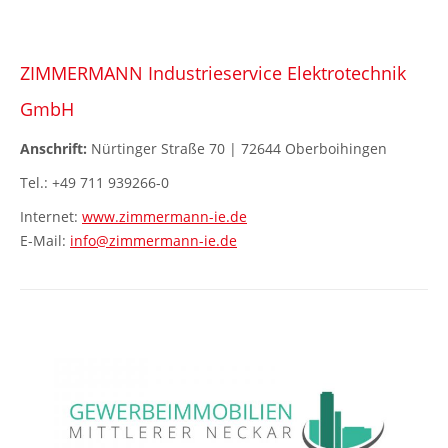
ZIMMERMANN Industrieservice Elektrotechnik
GmbH
Anschrift:
Nürtinger Straße 70 | 72644 Oberboihingen
Tel.: +49 711 939266-0
Internet:
www.zimmermann-ie.de
E-Mail:
info@zimmermann-ie.de