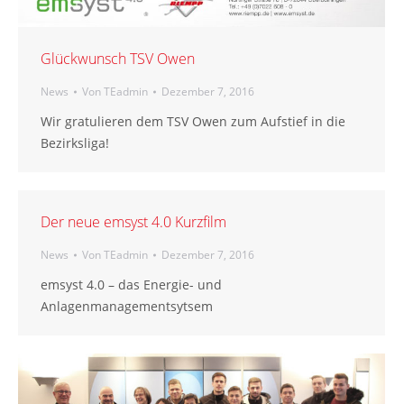
Glückwunsch TSV Owen
News
Von
TEadmin
Dezember 7, 2016
Wir gratulieren dem TSV Owen zum Aufstief in die
Bezirksliga!
Der neue emsyst 4.0 Kurzfilm
News
Von
TEadmin
Dezember 7, 2016
emsyst 4.0 – das Energie- und
Anlagenmanagementsytsem