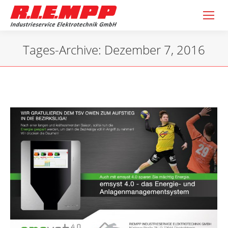
Tages-Archive:
Dezember 7, 2016
Sie befinden sich hier: