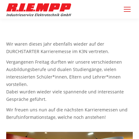
Wir waren dieses Jahr ebenfalls wieder auf der
DURCHSTARTER Karrieremesse im K3N vertreten.
Vergangenen Freitag durften wir unsere verschiedenen
Ausbildungsberufe und dualen Studiengänge, vielen
interessierten Schüler*innen, Eltern und Lehrer*innen
vorstellen.
Dabei wurden wieder viele spannende und interessante
Gespräche geführt.
Wir freuen uns nun auf die nächsten Karrieremessen und
Berufsinformationstage, welche noch anstehen!