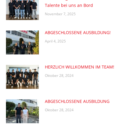
Talente bei uns an Bord
November 7, 2025
ABGESCHLOSSENE AUSBILDUNG!
April 4, 2025
HERZLICH WILLKOMMEN IM TEAM!
Oktober 28, 2024
ABGESCHLOSSENE AUSBILDUNG
Oktober 28, 2024