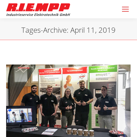
Tages-Archive:
April 11, 2019
Sie befinden sich hier: