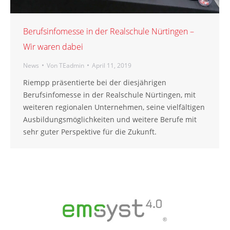
Berufsinfomesse in der Realschule Nürtingen –
Wir waren dabei
News
Von
TEadmin
April 11, 2019
Riempp präsentierte bei der diesjährigen
Berufsinfomesse in der Realschule Nürtingen, mit
weiteren regionalen Unternehmen, seine vielfältigen
Ausbildungsmöglichkeiten und weitere Berufe mit
sehr guter Perspektive für die Zukunft.