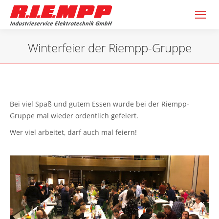
Winterfeier der Riempp-Gruppe
Sie befinden sich hier:
Bei viel Spaß und gutem Essen wurde bei der Riempp-
Gruppe mal wieder ordentlich gefeiert.
Wer viel arbeitet, darf auch mal feiern!