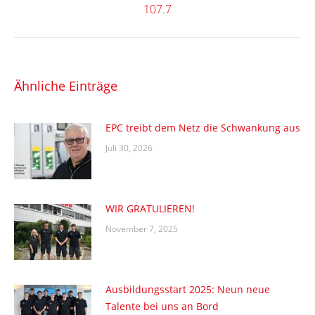
107.7
Beitrag:
Ähnliche Einträge
EPC treibt dem Netz die Schwankung aus
Juli 30, 2026
WIR GRATULIEREN!
November 7, 2025
Ausbildungsstart 2025: Neun neue
Talente bei uns an Bord