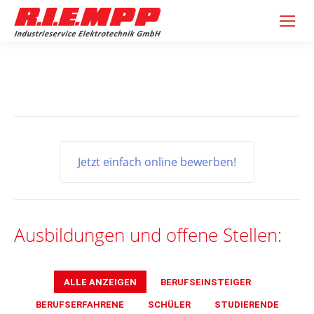
Jetzt einfach online bewerben!
Ausbildungen und offene Stellen:
ALLE ANZEIGEN
BERUFSEINSTEIGER
BERUFSERFAHRENE
SCHÜLER
STUDIERENDE