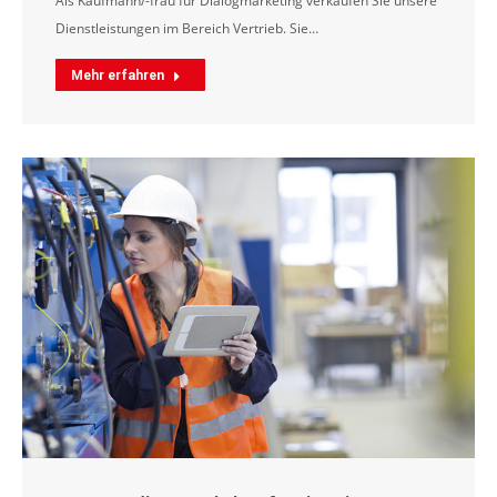
Als Kaufmann/-frau für Dialogmarketing verkaufen Sie unsere
Dienstleistungen im Bereich Vertrieb. Sie…
Mehr erfahren