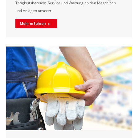
Tätigkeitsbereich: Service und Wartung an den Maschinen
und Anlagen unserer…
Mehr erfahren