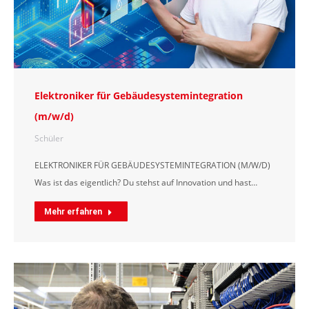
Elektroniker für Gebäudesystemintegration
(m/w/d)
Schüler
ELEKTRONIKER FÜR GEBÄUDESYSTEMINTEGRATION (M/W/D)
Was ist das eigentlich? Du stehst auf Innovation und hast…
Mehr erfahren