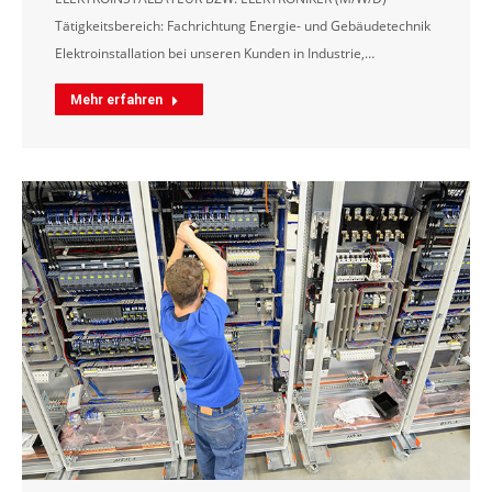
Tätigkeitsbereich: Fachrichtung Energie- und Gebäudetechnik
Elektroinstallation bei unseren Kunden in Industrie,…
Mehr erfahren