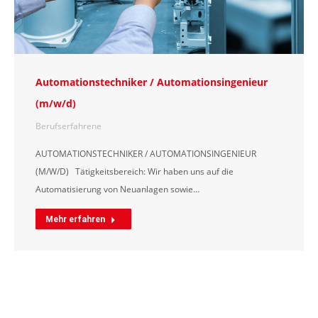
Automationstechniker / Automationsingenieur
(m/w/d)
Berufserfahrene
AUTOMATIONSTECHNIKER / AUTOMATIONSINGENIEUR
(M/W/D) Tätigkeitsbereich: Wir haben uns auf die
Automatisierung von Neuanlagen sowie…
Mehr erfahren