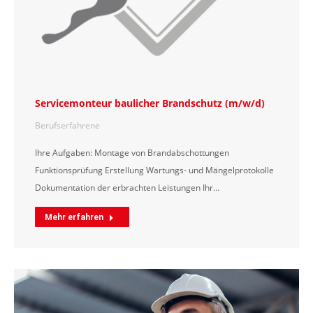
Servicemonteur baulicher Brandschutz (m/w/d)
Berufserfahrene
Ihre Aufgaben: Montage von Brandabschottungen
Funktionsprüfung Erstellung Wartungs- und Mängelprotokolle
Dokumentation der erbrachten Leistungen Ihr…
Mehr erfahren