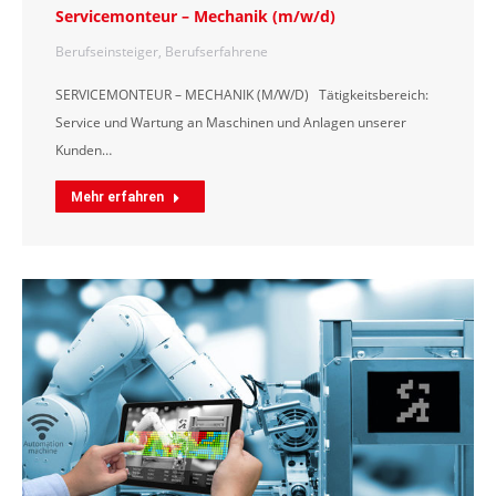
Servicemonteur – Mechanik (m/w/d)
Berufseinsteiger
,
Berufserfahrene
SERVICEMONTEUR – MECHANIK (M/W/D) Tätigkeitsbereich:
Service und Wartung an Maschinen und Anlagen unserer
Kunden…
Mehr erfahren