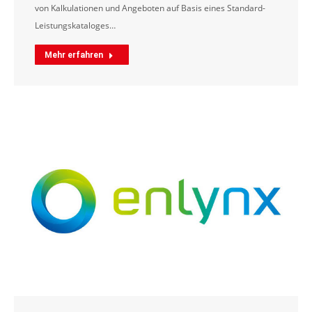
von Kalkulationen und Angeboten auf Basis eines Standard-
Leistungskataloges…
Mehr erfahren