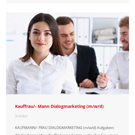
Kauffrau/- Mann Dialogmarketing (m/w/d)
Schüler
KAUFMANN/- FRAU DIALOGMARKETING (m/w/d) Aufgaben: