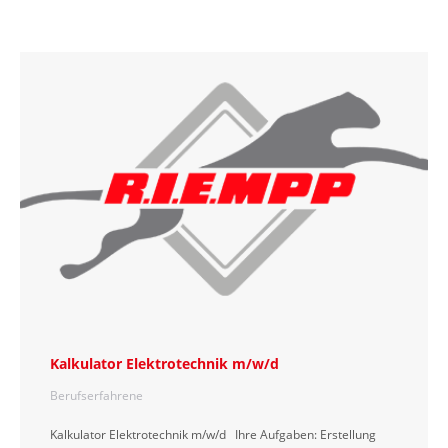
Kalkulator Elektrotechnik m/w/d
Berufserfahrene
Kalkulator Elektrotechnik m/w/d Ihre Aufgaben: Erstellung