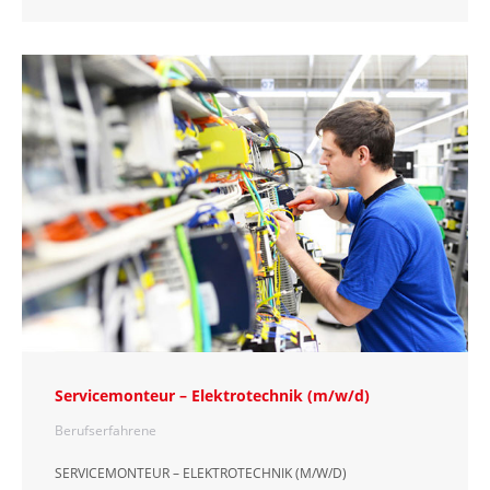
Servicemonteur – Elektrotechnik (m/w/d)
Berufserfahrene
SERVICEMONTEUR – ELEKTROTECHNIK (M/W/D)