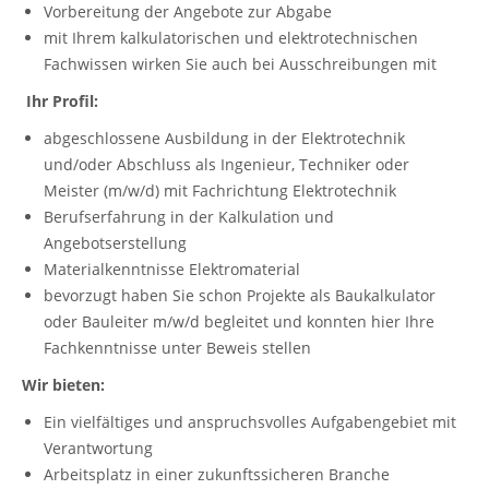
Vorbereitung der Angebote zur Abgabe
mit Ihrem kalkulatorischen und elektrotechnischen
Fachwissen wirken Sie auch bei Ausschreibungen mit
Ihr Profil:
abgeschlossene Ausbildung in der Elektrotechnik
und/oder Abschluss als Ingenieur, Techniker oder
Meister (m/w/d) mit Fachrichtung Elektrotechnik
Berufserfahrung in der Kalkulation und
Angebotserstellung
Materialkenntnisse Elektromaterial
bevorzugt haben Sie schon Projekte als Baukalkulator
oder Bauleiter m/w/d begleitet und konnten hier Ihre
Fachkenntnisse unter Beweis stellen
Wir bieten:
Ein vielfältiges und anspruchsvolles Aufgabengebiet mit
Verantwortung
Arbeitsplatz in einer zukunftssicheren Branche