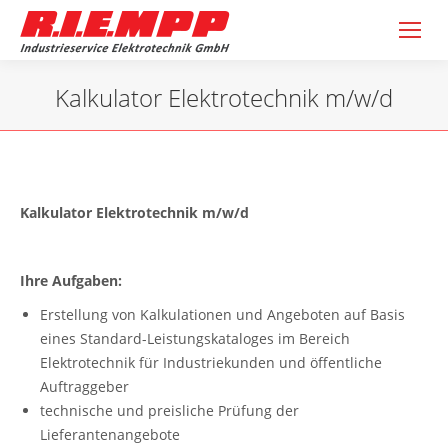
Kalkulator Elektrotechnik m/w/d
Sie befinden sich hier:
Kalkulator Elektrotechnik m/w/d
Ihre Aufgaben:
Erstellung von Kalkulationen und Angeboten auf Basis
eines Standard-Leistungskataloges im Bereich
Elektrotechnik für Industriekunden und öffentliche
Auftraggeber
technische und preisliche Prüfung der
Lieferantenangebote