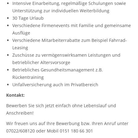
Intensive Einarbeitung, regelmäßige Schulungen sowie
Unterstützung zur individuellen Weiterbildung
30 Tage Urlaub
Verschiedene Firmenevents mit Familie und gemeinsame
Ausflüge
Verschiedene Mitarbeiterrabatte zum Beispiel Fahrrad-
Leasing
Zuschüsse zu vermögenswirksamen Leistungen und
betrieblicher Altersvorsorge
Betriebliches Gesundheitsmanagement z.B.
Rückentraining
Unfallversicherung auch im Privatbereich
Kontakt:
Bewerben Sie sich jetzt einfach ohne Lebenslauf und
Anschreiben!
Wir freuen uns auf Ihre Bewerbung bzw. Ihren Anruf unter
07022/608120 oder Mobil 0151 180 66 301